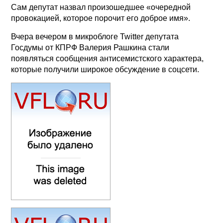
Сам депутат назвал произошедшее «очередной
провокацией, которое порочит его доброе имя».
Вчера вечером в микроблоге Twitter депутата
Госдумы от КПРФ Валерия Рашкина стали
появляться сообщения антисемистского характера,
которые получили широкое обсуждение в соцсети.