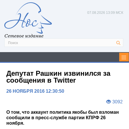
07.08.2026
13:09 МСК
Сетевое издание
Депутат Рашкин извинился за
сообщения в Twitter
26 НОЯБРЯ 2016 12:30:50
3092
О том, что аккаунт политика якобы был взломан
сообщили в пресс-службе партии КПРФ 26
ноября.