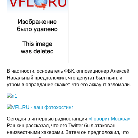
В частности, основатель ФБК, оппозиционер Алексей
Навальный предположил, что депутат был пьян, и
утром в оправдание скажет, что его аккаунт взломали.
Сегодня в интервью радиостанции
«Говорит Москва»
Рашкин рассказал, что его Twitter был атакован
неизвестными хакерами. Затем он предположил, что