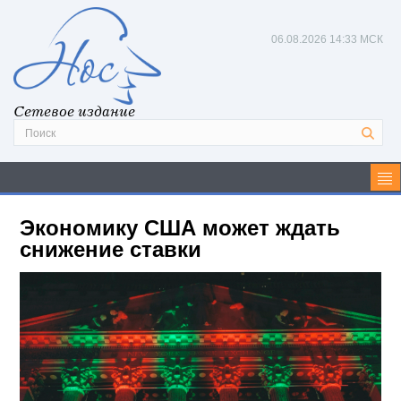
06.08.2026
14:33 МСК
Сетевое издание
Экономику США может ждать
снижение ставки