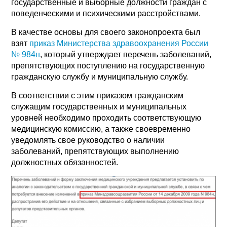
государственные и выборные должности граждан с
поведенческими и психическими расстройствами.
В качестве основы для своего законопроекта был
взят
приказ Министерства здравоохранения России
№ 984н
, который утверждает перечень заболеваний,
препятствующих поступлению на государственную
гражданскую службу и муниципальную службу.
В соответствии с этим приказом гражданским
служащим государственных и муниципальных
уровней необходимо проходить соответствующую
медицинскую комиссию, а также своевременно
уведомлять свое руководство о наличии
заболеваний, препятствующих выполнению
должностных обязанностей.