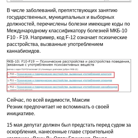
В числе заболеваний, препятствующих занятию
государственных, муниципальных и выборных
должностей, перечислены болезни имеющие коды по
Международному классификатору болезней МКБ-10
F10 - F19. Например, код F-12 означает психические
расстройства, вызванные употреблением
каннабиоидов.
Сейчас, по всей видимости, Максим
Резник предпочитает не вспоминать о своей
инициативе.
15 мая депутат должен был предстать перед судом за
оскорбления, нанесенные главе строительной