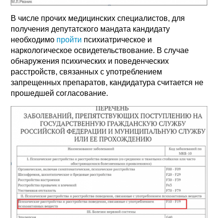
В числе прочих медицинских специалистов, для
получения депутатского мандата кандидату
необходимо
пройти
психиатрическое и
наркологическое освидетельствование. В случае
обнаружения психических и поведенческих
расстройств, связанных с употреблением
запрещенных препаратов, кандидатура считается не
прошедшей согласование.