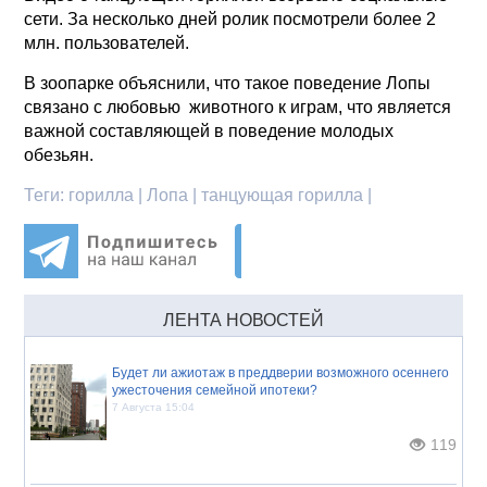
сети. За несколько дней ролик посмотрели более 2
млн. пользователей.
В зоопарке объяснили, что такое поведение Лопы
связано с любовью животного к играм, что является
важной составляющей в поведение молодых
обезьян.
Теги:
горилла | Лопа | танцующая горилла |
ЛЕНТА НОВОСТЕЙ
Будет ли ажиотаж в преддверии возможного осеннего
ужесточения семейной ипотеки?
7 Августа 15:04
119