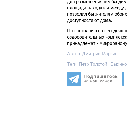
для размещения необходимы
площади находятся между 
позволил бы жителям обоих
доступности от дома.
По состоянию на сегодняшн
оздоровительных комплекса
принадлежат к микрорайон
Автор:
Дмитрий Маркин
Теги:
Петр Толстой | Выхино