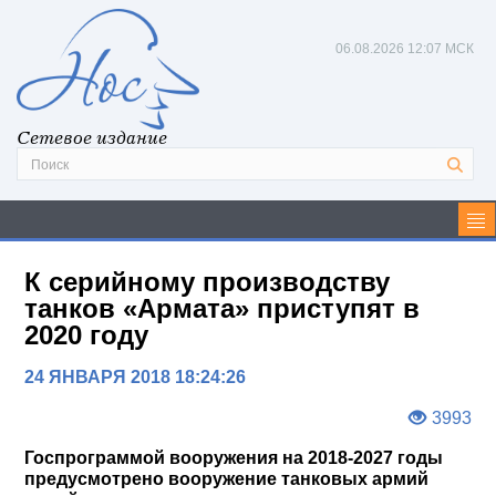
06.08.2026
12:07 МСК
Сетевое издание
К серийному производству
танков «Армата» приступят в
2020 году
24 ЯНВАРЯ 2018 18:24:26
3993
Госпрограммой вооружения на 2018-2027 годы
предусмотрено вооружение танковых армий