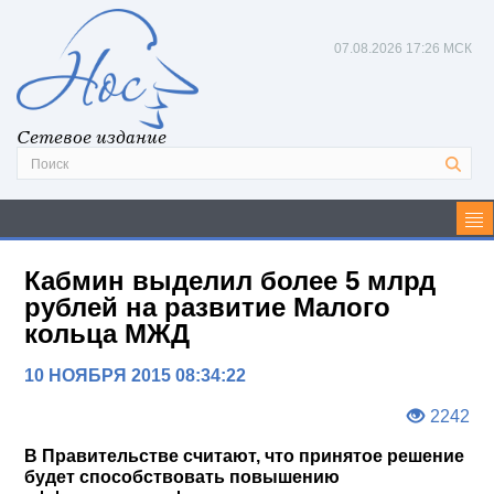
07.08.2026
17:26 МСК
Сетевое издание
Кабмин выделил более 5 млрд
рублей на развитие Малого
кольца МЖД
10 НОЯБРЯ 2015 08:34:22
2242
В Правительстве считают, что принятое решение
будет способствовать повышению