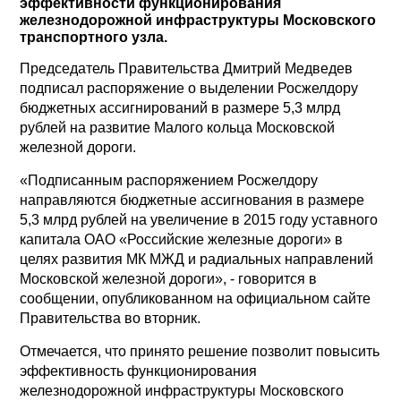
эффективности функционирования
железнодорожной инфраструктуры Московского
транспортного узла.
Председатель Правительства Дмитрий Медведев
подписал распоряжение о выделении Росжелдору
бюджетных ассигнирований в размере 5,3 млрд
рублей на развитие Малого кольца Московской
железной дороги.
«Подписанным распоряжением Росжелдору
направляются бюджетные ассигнования в размере
5,3 млрд рублей на увеличение в 2015 году уставного
капитала ОАО «Российские железные дороги» в
целях развития МК МЖД и радиальных направлений
Московской железной дороги», - говорится в
сообщении, опубликованном на официальном сайте
Правительства во вторник.
Отмечается, что принято решение позволит повысить
эффективность функционирования
железнодорожной инфраструктуры Московского