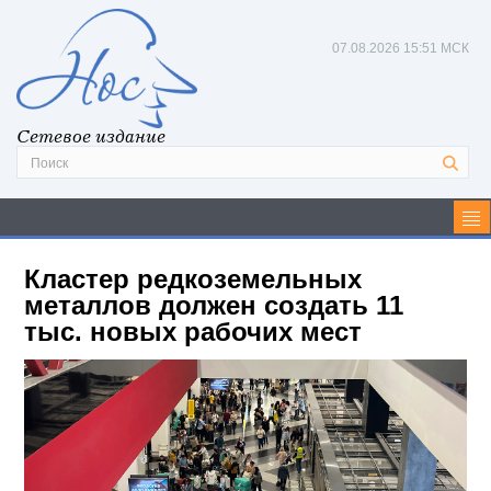
07.08.2026
15:51 МСК
Сетевое издание
Кластер редкоземельных
металлов должен создать 11
тыс. новых рабочих мест