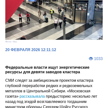
Фото: Нос
20 ФЕВРАЛЯ 2026 12:11:12
1033
Федеральные власти ищут энергетические
ресурсы для девяти заводов кластера
СМИ следят за амбициозным проектом кластера
глубокой переработки редких и редкоземельных
металлов в Центральной Сибири. «Московская
газета»
рассказывала
предысторию: несколько лет
назад под эгидой возглавляемого тогдашним
министром обороны Сергеем Шойгу Русского