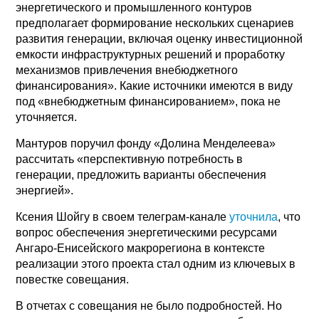
энергетического и промышленного контуров
предполагает формирование нескольких сценариев
развития генерации, включая оценку инвестиционной
емкости инфраструктурных решений и проработку
механизмов привлечения внебюджетного
финансирования». Какие источники имеются в виду
под «внебюджетным финансированием», пока не
уточняется.
Мантуров поручил фонду «Долина Менделеева»
рассчитать «перспективную потребность в
генерации, предложить варианты обеспечения
энергией».
Ксения Шойгу в своем телеграм-канале
уточнила
, что
вопрос обеспечения энергетическими ресурсами
Ангаро-Енисейского макрорегиона в контексте
реализации этого проекта стал одним из ключевых в
повестке совещания.
В отчетах с совещания не было подробностей. Но