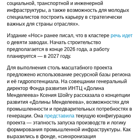
социальной, транспортной и инженерной
инфраструктуры, а также возможность для молодых
специалистов построить карьеру в стратегически
важных для страны отраслях».
Издание «Нос» ранее писал, что в кластере
речь идет
о девяти заводах. Начать строительство
предполагается в конце 2026 года, а работу
планируется — в 2027 году.
Для выполнения столь масштабного проекта
предложено использование ресурсной базы региона
и её гидропотенциала. На совещании генеральный
директор Фонда развития ИНТЦ «Долина
Менделеева» Ксения Шойгу рассказала о концепции
развития «Долины Менделеева», возможностях для
промышленности и предварительных потребностях в
генерации. Она
представила
текущую конфигурацию
проекта — этапность запуска производств и логику
формирования промышленной инфраструктуры. Как
выразились в фонде, «синхронизация