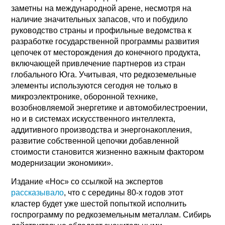
заметны на международной арене, несмотря на
наличие значительных запасов, что и побудило
руководство страны и профильные ведомства к
разработке государственной программы развития
цепочек от месторождения до конечного продукта,
включающей привлечение партнеров из стран
глобального Юга. Учитывая, что редкоземельные
элементы используются сегодня не только в
микроэлектронике, оборонной технике,
возобновляемой энергетике и автомобилестроении,
но и в системах искусственного интеллекта,
аддитивного производства и энергонакопления,
развитие собственной цепочки добавленной
стоимости становится жизненно важным фактором
модернизации экономики».
Издание «Нос» со ссылкой на экспертов
рассказывало
, что с середины 80-х годов этот
кластер будет уже шестой попыткой исполнить
госпрограмму по редкоземельным металлам. Сибирь