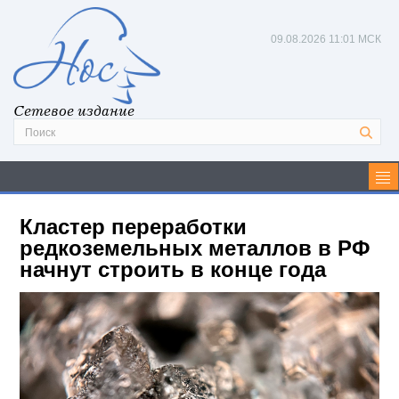
09.08.2026
11:01 МСК
Сетевое издание
Кластер переработки
редкоземельных металлов в РФ
начнут строить в конце года