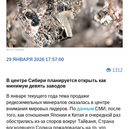
Фото: freepik
29 ЯНВАРЯ 2026 17:57:00
1312
В центре Сибири планируется открыть как
минимум девять заводов
В январе текущего года тема продажи
редкоземельных минералов оказалась в центре
внимания мировых лидеров. По
данным
СМИ, после
того, как отношения Японии и Китая в очередной раз
обострились из-за споров вокруг Тайваня, Страна
восходящего Солнца пожаловалась на то, что