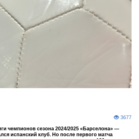
3677
ги чемпионов сезона 2024/2025 «Барселона» —
лся испанский клуб. Но после первого матча