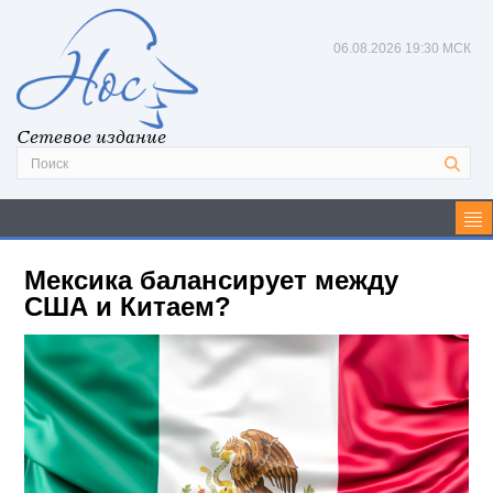
06.08.2026
19:30 МСК
Сетевое издание
Мексика балансирует между
США и Китаем?