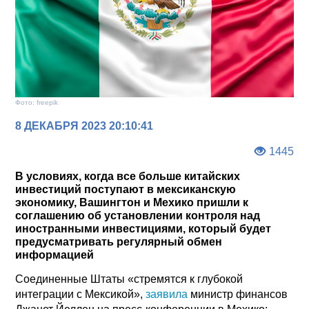
Фото: freepik
8 ДЕКАБРЯ 2023 20:10:41
1445
В условиях, когда все больше китайских
инвестиций поступают в мексиканскую
экономику, Вашингтон и Мехико пришли к
соглашению об установлении контроля над
иностранными инвестициями, который будет
предусматривать регулярный обмен
информацией
Соединенные Штаты «стремятся к глубокой
интеграции с Мексикой»,
заявила
министр финансов