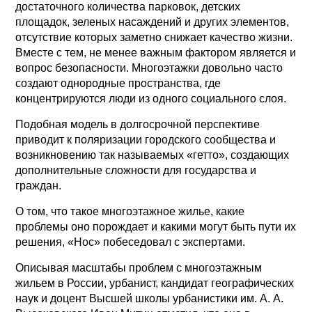
достаточного количества парковок, детских
площадок, зеленых насаждений и других элементов,
отсутствие которых заметно снижает качество жизни.
Вместе с тем, не менее важным фактором является и
вопрос безопасности. Многоэтажки довольно часто
создают однородные пространства, где
концентрируются люди из одного социального слоя.
Подобная модель в долгосрочной перспективе
приводит к поляризации городского сообщества и
возникновению так называемых «гетто», создающих
дополнительные сложности для государства и
граждан.
О том, что такое многоэтажное жилье, какие
проблемы оно порождает и какими могут быть пути их
решения, «Нос» побеседовал с экспертами.
Описывая масштабы проблем с многоэтажным
жильем в России, урбанист, кандидат географических
наук и доцент Высшей школы урбанистики им. А. А.