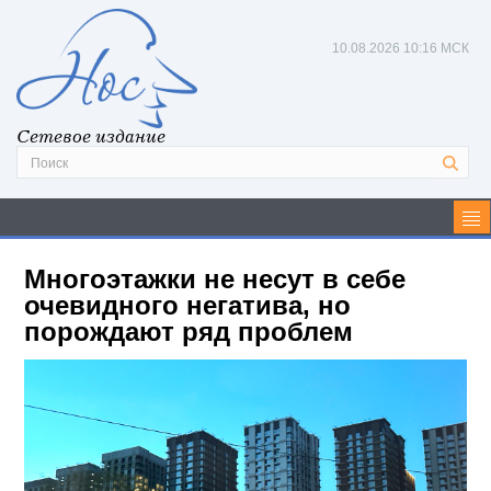
10.08.2026
10:16 МСК
Сетевое издание
Многоэтажки не несут в себе
очевидного негатива, но
порождают ряд проблем