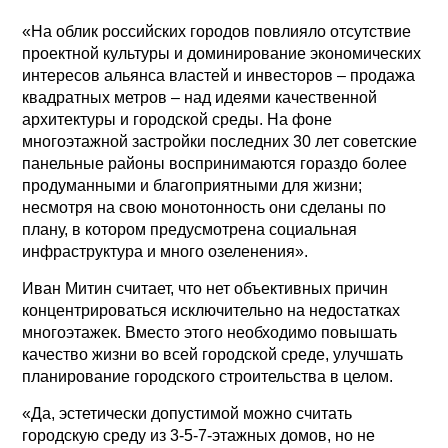
«На облик российских городов повлияло отсутствие
проектной культуры и доминирование экономических
интересов альянса властей и инвесторов – продажа
квадратных метров – над идеями качественной
архитектуры и городской среды. На фоне
многоэтажной застройки последних 30 лет советские
панельные районы воспринимаются гораздо более
продуманными и благоприятными для жизни;
несмотря на свою монотонность они сделаны по
плану, в котором предусмотрена социальная
инфраструктура и много озеленения».
Иван Митин считает, что нет объективных причин
концентрироваться исключительно на недостатках
многоэтажек. Вместо этого необходимо повышать
качество жизни во всей городской среде, улучшать
планирование городского строительства в целом.
«Да, эстетически допустимой можно считать
городскую среду из 3-5-7-этажных домов, но не