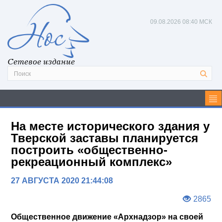
09.08.2026
08:40 МСК
Сетевое издание
На месте исторического здания у
Тверской заставы планируется
построить «общественно-
рекреационный комплекс»
27 АВГУСТА 2020 21:44:08
2865
Общественное движение «Архнадзор» на своей