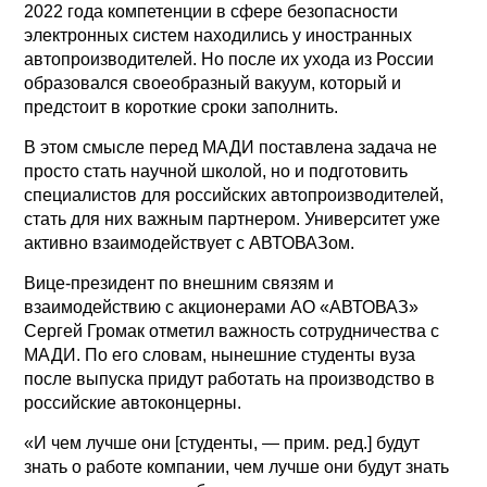
2022 года компетенции в сфере безопасности
электронных систем находились у иностранных
автопроизводителей. Но после их ухода из России
образовался своеобразный вакуум, который и
предстоит в короткие сроки заполнить.
В этом смысле перед МАДИ поставлена задача не
просто стать научной школой, но и подготовить
специалистов для российских автопроизводителей,
стать для них важным партнером. Университет уже
активно взаимодействует с АВТОВАЗом.
Вице-президент по внешним связям и
взаимодействию с акционерами АО «АВТОВАЗ»
Сергей Громак отметил важность сотрудничества с
МАДИ. По его словам, нынешние студенты вуза
после выпуска придут работать на производство в
российские автоконцерны.
«И чем лучше они [студенты, — прим. ред.] будут
знать о работе компании, чем лучше они будут знать