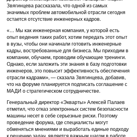
Звягинцева рассказала, что одной из самых
значимых проблем автомобильной отрасли сегодня
остается отсутствие инженерных кадров.
«… Мы как инженерная компания, у которой есть
опыт ведения таких работ, хотим передать этот опыт
в вузы, чтобы они начинали готовить инженерные
кадры, востребованные для бизнеса. Мы приходим в
компании, обучаем, проводим обучающие тренинги.
Однако, если заложить эти знания в базу подготовки
инженеров, это повысит эффективность обеспечения
отрасли кадрами», — сказала Звягинцева, добавив,
что на форуме планируется подписать соглашение с
МАДИ о стратегическом сотрудничестве.
Генеральный директор «Экварты» Алексей Палаев
отметил, что отказ электронных систем безопасности
машины несет в себе серьезные риски. Поэтому
проведение форума, где специалисты могут
обменяться мнениями и выработать единые подходу
к решению задач, является важным шагом в работе