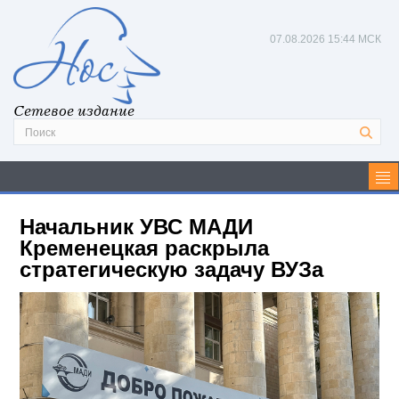
07.08.2026
15:44 МСК
Сетевое издание
Начальник УВС МАДИ
Кременецкая раскрыла
стратегическую задачу ВУЗа