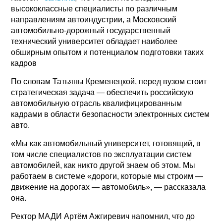
высококлассные специалисты по различным
направлениям автоиндустрии, а Московский
автомобильно-дорожный государственный
технический университет обладает наиболее
обширным опытом и потенциалом подготовки таких
кадров
По словам Татьяны Кременецкой, перед вузом стоит
стратегическая задача — обеспечить российскую
автомобильную отрасль квалифицированным
кадрами в области безопасности электронных систем
авто.
«Мы как автомобильный университет, готовящий, в
том числе специалистов по эксплуатации систем
автомобилей, как никто другой знаем об этом. Мы
работаем в системе «дороги, которые мы строим —
движение на дорогах — автомобиль», — рассказала
она.
Ректор МАДИ Артём Ажгиревич напомнил, что до