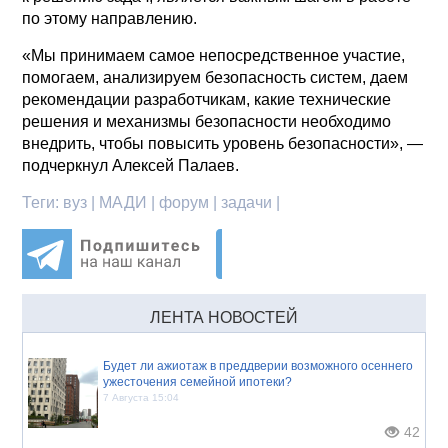
по этому направлению.
«Мы принимаем самое непосредственное участие,
помогаем, анализируем безопасность систем, даем
рекомендации разработчикам, какие технические
решения и механизмы безопасности необходимо
внедрить, чтобы повысить уровень безопасности», —
подчеркнул Алексей Палаев.
Теги:
вуз | МАДИ | форум | задачи |
ЛЕНТА НОВОСТЕЙ
Будет ли ажиотаж в преддверии возможного осеннего
ужесточения семейной ипотеки?
7 Августа 15:04
42