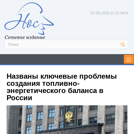
07.08.2026
12:15 МСК
Сетевое издание
Названы ключевые проблемы
создания топливно-
энергетического баланса в
России