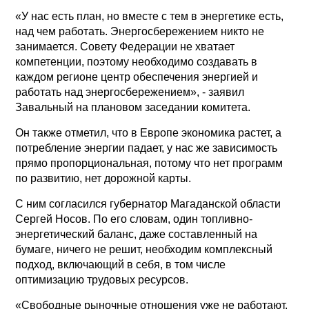
«У нас есть план, но вместе с тем в энергетике есть,
над чем работать. Энергосбережением никто не
занимается. Совету Федерации не хватает
компетенции, поэтому необходимо создавать в
каждом регионе центр обеспечения энергией и
работать над энергосбережением», - заявил
Завальный на плановом заседании комитета.
Он также отметил, что в Европе экономика растет, а
потребление энергии падает, у нас же зависимость
прямо пропорциональная, потому что нет программ
по развитию, нет дорожной карты.
С ним согласился губернатор Магаданской области
Сергей Носов. По его словам, один топливно-
энергетический баланс, даже составленный на
бумаге, ничего не решит, необходим комплексный
подход, включающий в себя, в том числе
оптимизацию трудовых ресурсов.
«Свободные рыночные отношения уже не работают.