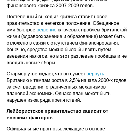
финансового кризиса 2007-2009 годов.
Постепенный выход из кризиса ставит новое
правительство в нелегкое положение. Обещанное
ими быстрое
решение
ключевых проблем британской
жизни (здравоохранение и образование) может быть
отложено в связи с отсутствием финансирования.
Конечно, средства можно было бы взять путем
введения налогов, но в этот раз левые пообещали не
вводить новые сборы.
Стармер утверждает, что он сумеет
вернуть
Британию к темпам роста в 2,5% начала 2000-х годов
за счет введения ограниченных механизмов
плановой экономики. Однако план может быть
нарушен из-за ряда препятствий.
Лейбористское правительство зависит от
внешних факторов
Официальные прогнозы, лежащие в основе