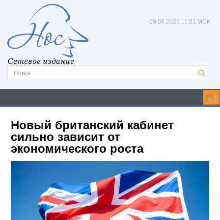
09.08.2026
11:21 МСК
Сетевое издание
Новый британский кабинет
сильно зависит от
экономического роста