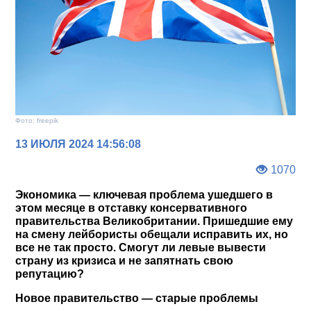
Фото: freepik
13 ИЮЛЯ 2024 14:56:08
1070
Экономика — ключевая проблема ушедшего в
этом месяце в отставку консервативного
правительства Великобритании. Пришедшие ему
на смену лейбористы обещали исправить их, но
все не так просто. Смогут ли левые вывести
страну из кризиса и не запятнать свою
репутацию?
Новое правительство — старые проблемы