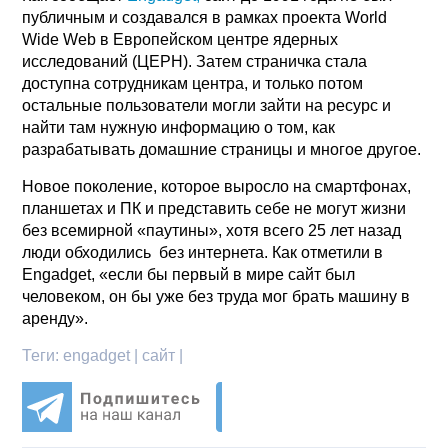
публичным и создавался в рамках проекта World
Wide Web в Европейском центре ядерных
исследований (ЦЕРН). Затем страничка стала
доступна сотрудникам центра, и только потом
остальные пользователи могли зайти на ресурс и
найти там нужную информацию о том, как
разрабатывать домашние страницы и многое другое.
Новое поколение, которое выросло на смартфонах,
планшетах и ПК и представить себе не могут жизни
без всемирной «паутины», хотя всего 25 лет назад
люди обходились без интернета. Как отметили в
Engadget, «если бы первый в мире сайт был
человеком, он бы уже без труда мог брать машину в
аренду».
Теги:
engadget | сайт |