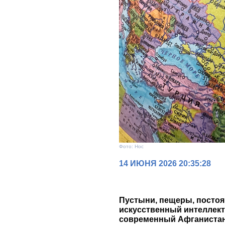
Фото: Нос
14 ИЮНЯ 2026 20:35:28
Пустыни, пещеры, постоя
искусственный интеллект
современный Афганистан,