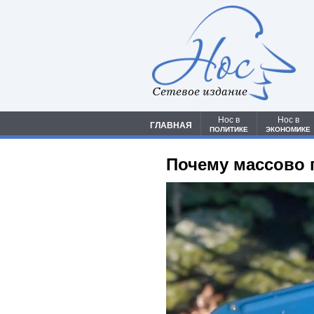
Сетевое издание
Нос в
Нос в
ГЛАВНАЯ
ПОЛИТИКЕ
ЭКОНОМИКЕ
Почему массово 