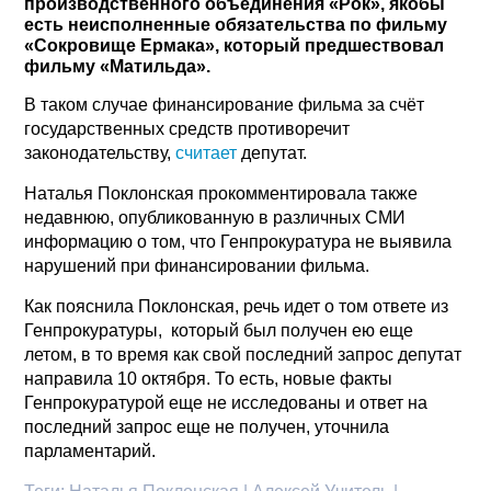
производственного объединения «Рок», якобы
есть неисполненные обязательства по фильму
«Сокровище Ермака», который предшествовал
фильму «Матильда».
В таком случае финансирование фильма за счёт
государственных средств противоречит
законодательству,
считает
депутат.
Наталья Поклонская прокомментировала также
недавнюю, опубликованную в различных СМИ
информацию о том, что Генпрокуратура не выявила
нарушений при финансировании фильма.
Как пояснила Поклонская, речь идет о том ответе из
Генпрокуратуры, который был получен ею еще
летом, в то время как свой последний запрос депутат
направила 10 октября. То есть, новые факты
Генпрокуратурой еще не исследованы и ответ на
последний запрос еще не получен, уточнила
парламентарий.