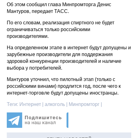
Об этом сообщил глава Минпромторга Денис
Мантуров, передает ТАСС.
По его словам, реализация спиртного не будет
ограничиваться только российскими
производителями.
На определенном этапе в интернет будут допущены и
зарубежные производители для поддержания
здоровой конкуренции производителей и наличие
выбора у потребителей.
Мантуров уточнил, что пилотный этап (только с
российскими винами) продлится год, после чего к
интернет-торговле будут допущены иностранцы.
Теги:
Интернет | алкоголь | Минпромторг |