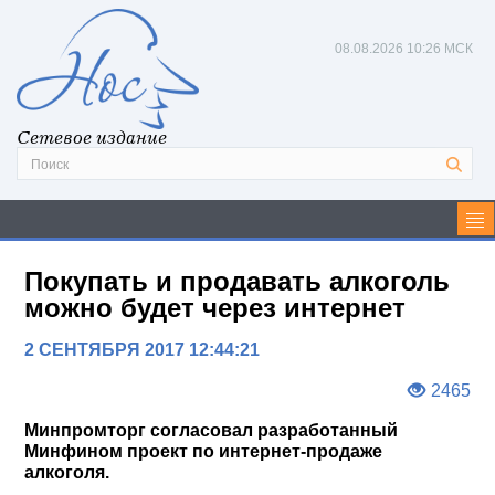
08.08.2026
10:26 МСК
Сетевое издание
Покупать и продавать алкоголь
можно будет через интернет
2 СЕНТЯБРЯ 2017 12:44:21
2465
Минпромторг согласовал разработанный
Минфином проект по интернет-продаже
алкоголя.