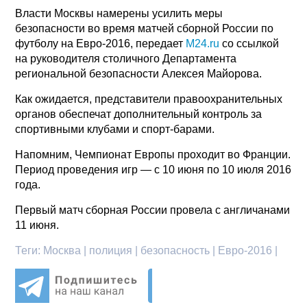
Власти Москвы намерены усилить меры
безопасности во время матчей сборной России по
футболу на Евро-2016, передает
M24.ru
со ссылкой
на руководителя столичного Департамента
региональной безопасности Алексея Майорова.
Как ожидается, представители правоохранительных
органов обеспечат дополнительный контроль за
спортивными клубами и спорт-барами.
Напомним, Чемпионат Европы проходит во Франции.
Период проведения игр — с 10 июня по 10 июля 2016
года.
Первый матч сборная России провела с англичанами
11 июня.
Теги:
Москва | полиция | безопасность | Евро-2016 |