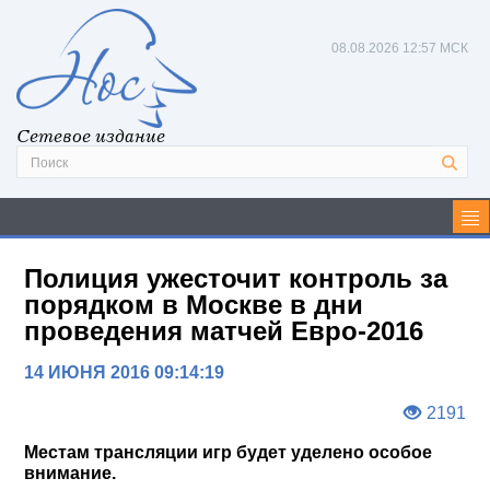
08.08.2026
12:57 МСК
Сетевое издание
Полиция ужесточит контроль за
порядком в Москве в дни
проведения матчей Евро-2016
14 ИЮНЯ 2016 09:14:19
2191
Местам трансляции игр будет уделено особое
внимание.