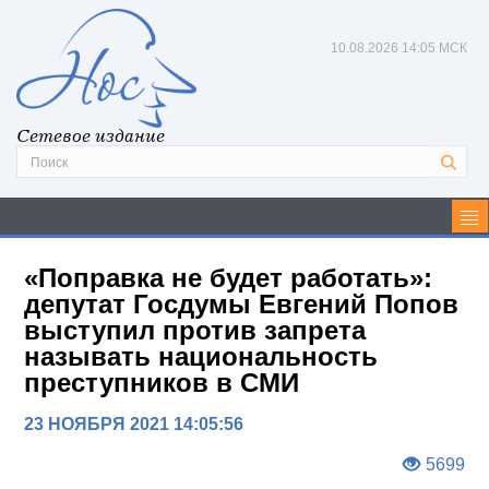
10.08.2026
14:05 МСК
Сетевое издание
«Поправка не будет работать»:
депутат Госдумы Евгений Попов
выступил против запрета
называть национальность
преступников в СМИ
23 НОЯБРЯ 2021 14:05:56
5699