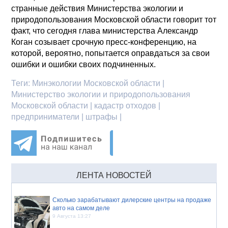
странные действия Министерства экологии и
природопользования Московской области говорит тот
факт, что сегодня глава министерства Александр
Коган созывает срочную пресс-конференцию, на
которой, вероятно, попытается оправдаться за свои
ошибки и ошибки своих подчиненных.
Теги:
Минэкологии Московской области |
Министерство экологии и природопользования
Московской области | кадастр отходов |
предприниматели | штрафы |
ЛЕНТА НОВОСТЕЙ
Сколько зарабатывают дилерские центры на продаже
авто на самом деле
9 Августа 13:27