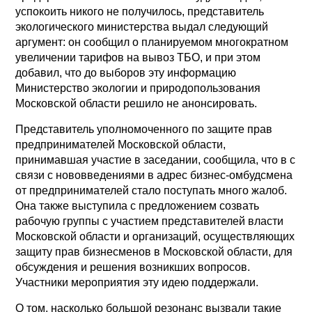
успокоить никого не получилось, представитель
экологического министерства выдал следующий
аргумент: он сообщил о планируемом многократном
увеличении тарифов на вывоз ТБО, и при этом
добавил, что до выборов эту информацию
Министерство экологии и природопользования
Московской области решило не анонсировать.
Представитель уполномоченного по защите прав
предпринимателей Московской области,
принимавшая участие в заседании, сообщила, что в с
связи с нововведениями в адрес бизнес-омбудсмена
от предпринимателей стало поступать много жалоб.
Она также выступила с предложением созвать
рабочую группы с участием представителей власти
Московской области и организаций, осуществляющих
защиту прав бизнесменов в Московской области, для
обсуждения и решения возникших вопросов.
Участники мероприятия эту идею поддержали.
О том, насколько большой резонанс вызвали такие