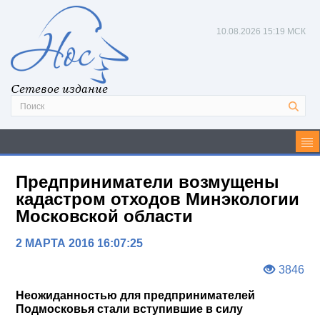
10.08.2026
15:19 МСК
Сетевое издание
Предприниматели возмущены
кадастром отходов Минэкологии
Московской области
2 МАРТА 2016 16:07:25
3846
Неожиданностью для предпринимателей
Подмосковья стали вступившие в силу