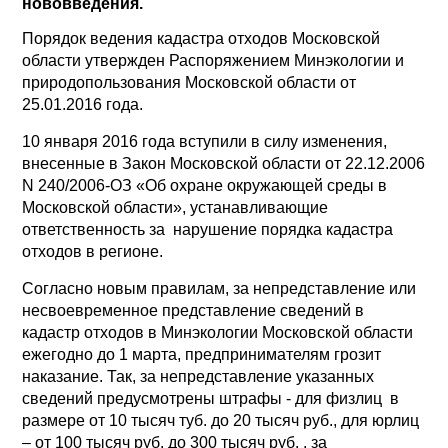
нововведения.
Порядок ведения кадастра отходов Московской
области утвержден Распоряжением Минэкологии и
природопользования Московской области от
25.01.2016 года.
10 января 2016 года вступили в силу изменения,
внесенные в Закон Московской области от 22.12.2006
N 240/2006-ОЗ «Об охране окружающей среды в
Московской области», устанавливающие
ответственность за нарушение порядка кадастра
отходов в регионе.
Согласно новым правилам, за непредставление или
несвоевременное представление сведений в
кадастр отходов в Минэкологии Московской области
ежегодно до 1 марта, предпринимателям грозит
наказание. Так, за непредставление указанных
сведений предусмотрены штрафы - для физлиц в
размере от 10 тысяч туб. до 20 тысяч руб., для юрлиц
– от 100 тысяч руб. до 300 тысяч руб. , за