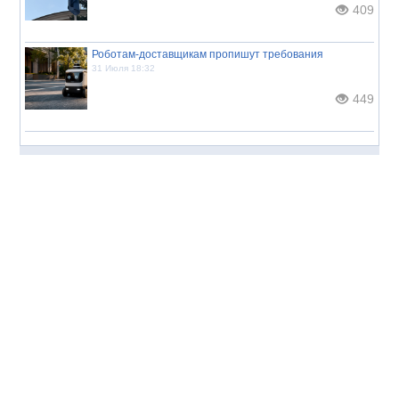
409
Роботам-доставщикам пропишут требования
31 Июля 18:32
449