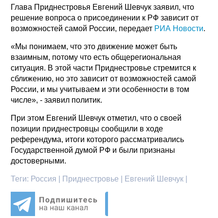
Глава Приднестровья Евгений Шевчук заявил, что
решение вопроса о присоединении к РФ зависит от
возможностей самой России, передает
РИА Новости
.
«Мы понимаем, что это движение может быть
взаимным, потому что есть общерегиональная
ситуация. В этой части Приднестровье стремится к
сближению, но это зависит от возможностей самой
России, и мы учитываем и эти особенности в том
числе», - заявил политик.
При этом Евгений Шевчук отметил, что о своей
позиции приднестровцы сообщили в ходе
референдума, итоги которого рассматривались
Государственной думой РФ и были признаны
достоверными.
Теги:
Россия | Приднестровье | Евгений Шевчук |