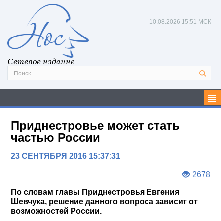
10.08.2026
15:51 МСК
Сетевое издание
Приднестровье может стать
частью России
23 СЕНТЯБРЯ 2016 15:37:31
2678
По словам главы Приднестровья Евгения
Шевчука, решение данного вопроса зависит от
возможностей России.