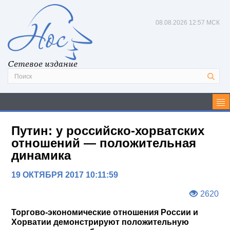
08.08.2026
12:57 МСК
Сетевое издание
Путин: у российско-хорватских
отношений — положительная
динамика
19 ОКТЯБРЯ 2017 10:11:59
2620
Торгово-экономические отношения России и
Хорватии демонстрируют положительную