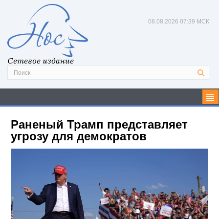
08.08.2026
07:39 МСК
Сетевое издание
Раненый Трамп представляет
угрозу для демократов