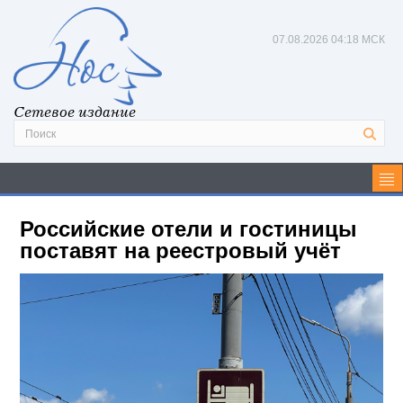
07.08.2026
04:18 МСК
Сетевое издание
Российские отели и гостиницы
поставят на реестровый учёт