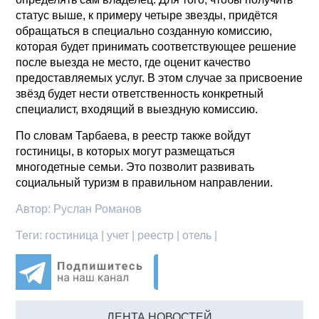
статус выше, к примеру четыре звезды, придётся
обращаться в специально созданную комиссию,
которая будет принимать соответствующее решение
после выезда не место, где оценит качество
предоставляемых услуг. В этом случае за присвоение
звёзд будет нести ответственность конкретный
специалист, входящий в выездную комиссию.
По словам Тарбаева, в реестр также войдут
гостиницы, в которых могут размещаться
многодетные семьи. Это позволит развивать
социальный туризм в правильном направлении.
Автор:
Руслан Романов
Теги:
гостиница | учет | реестр | отель |
ЛЕНТА НОВОСТЕЙ