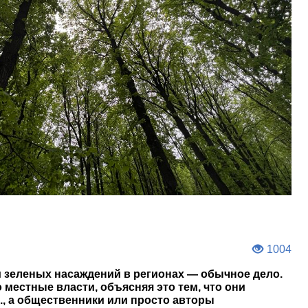
1004
 зеленых насаждений в регионах — обычное дело.
 местные власти, объясняя это тем, что они
., а общественники или просто авторы