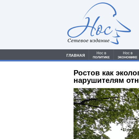
Сетевое издание
Нос в
Нос в
ГЛАВНАЯ
ПОЛИТИКЕ
ЭКОНОМИКЕ
Ростов как эколо
нарушителям отн