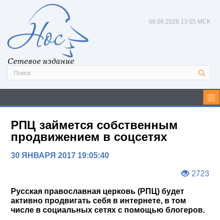
08.08.2026
13:05 МСК
Сетевое издание
РПЦ займется собственным
продвижением в соцсетях
30 ЯНВАРЯ 2017 19:05:40
2723
Русская православная церковь (РПЦ) будет
активно продвигать себя в интернете, в том
числе в социальных сетях с помощью блогеров.