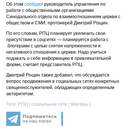
Об этом
сообщил
руководитель управления по
работе с общественными организациями
Синодального отдела по взаимоотношениям церкви с
обществом и СМИ, протоиерей Дмитрий Рощин.
По его словам, РПЦ планирует увеличить свое
присутствие в соцсетях — планируется работа с
блогерами с целью снятия напряженности и
негативного отношения к церкви. Надо учиться
подавать о себе информацию в привлекательной
форме, считает представитель РПЦ.
Дмитрий Рощин также добавил, что обсуждается
вопрос продвижения в социальных сетях конкретных
священнослужителей, обладающих определенным
авторитетом.
Теги:
РПЦ | социальыне сети | блогеры |