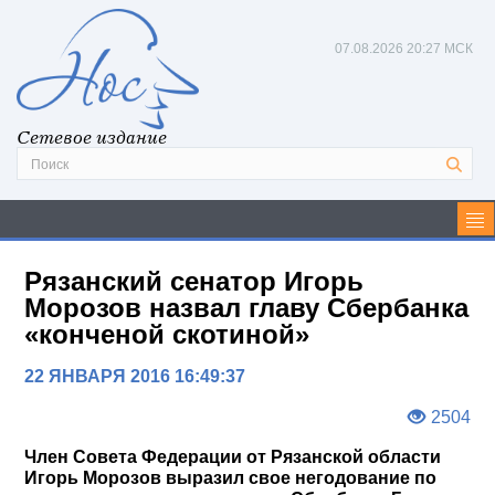
07.08.2026
20:27 МСК
Сетевое издание
Рязанский сенатор Игорь
Морозов назвал главу Сбербанка
«конченой скотиной»
22 ЯНВАРЯ 2016 16:49:37
2504
Член Совета Федерации от Рязанской области
Игорь Морозов выразил свое негодование по