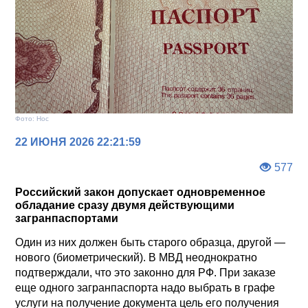
Фото: Нос
22 ИЮНЯ 2026 22:21:59
577
Российский закон допускает одновременное
обладание сразу двумя действующими
загранпаспортами
Один из них должен быть старого образца, другой —
нового (биометрический). В МВД неоднократно
подтверждали, что это законно для РФ. При заказе
еще одного загранпаспорта надо выбрать в графе
услуги на получение документа цель его получения