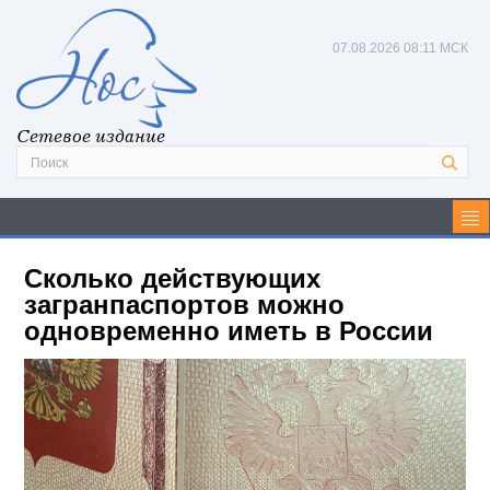
07.08.2026
08:11 МСК
Сетевое издание
Сколько действующих
загранпаспортов можно
одновременно иметь в России