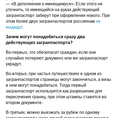
— «В дополнение к имеющемуся». Если этого не
уточнить, то имеющийся на руках действующий
загранпаспорт заберут при оформлении нового. При
этом более двух загранпаспортов россиянам
не
выдадут
.
Зачем могут понадобиться сразу два
действующих загранпаспорта?
Во-первых, это обезопасит граждан, если они
случайно потеряют документ, или же загранпаспорт
украдут.
Во-вторых, при частых путешествиях в одном из
загранпаспортов страницы могут закончиться, а визы
в нем могут понадобиться. Тогда первый
загранпаспорт используется как разрешение для
пересечения границ, при этом штампы ставятся во
втором документе.
В-третьих, можно выезжать за рубеж по одному