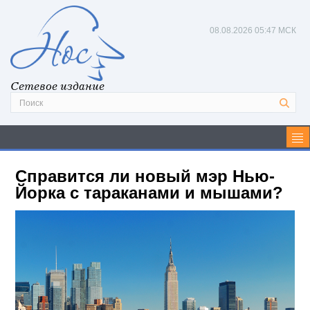
08.08.2026
05:47 МСК
Сетевое издание
Справится ли новый мэр Нью-
Йорка с тараканами и мышами?