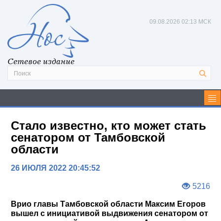
09.08.2026
02:13 МСК
Сетевое издание
Стало известно, кто может стать
сенатором от Тамбовской
области
26 ИЮЛЯ 2022 20:45:52
5216
Врио главы Тамбовской области Максим Егоров
вышел с инициативой выдвижения сенатором от