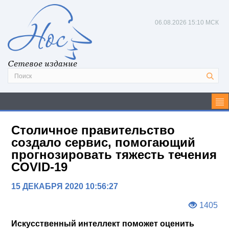
06.08.2026
15:10 МСК
Сетевое издание
Столичное правительство
создало сервис, помогающий
прогнозировать тяжесть течения
COVID-19
15 ДЕКАБРЯ 2020 10:56:27
1405
Искусственный интеллект поможет оценить