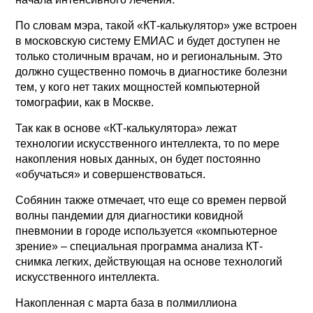
По словам мэра, такой «КТ-калькулятор» уже встроен
в московскую систему ЕМИАС и будет доступен не
только столичным врачам, но и региональным. Это
должно существенно помочь в диагностике болезни
тем, у кого нет таких мощностей компьютерной
томографии, как в Москве.
Так как в основе «КТ-калькулятора» лежат
технологии искусственного интеллекта, то по мере
накопления новых данных, он будет постоянно
«обучаться» и совершенствоваться.
Собянин также отмечает, что еще со времен первой
волны пандемии для диагностики ковидной
пневмонии в городе используется «компьютерное
зрение» – специальная программа анализа КТ-
снимка легких, действующая на основе технологий
искусственного интеллекта.
Накопленная с марта база в полмиллиона