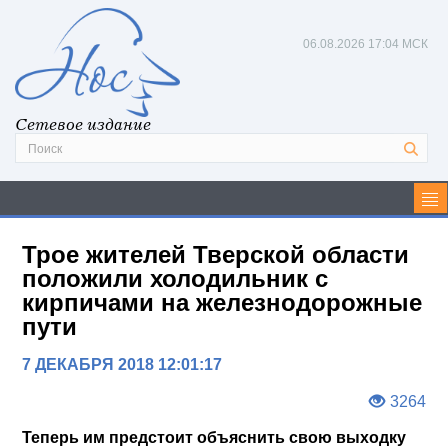
06.08.2026
17:04 МСК
Сетевое издание
Трое жителей Тверской области
положили холодильник с
кирпичами на железнодорожные
пути
7 ДЕКАБРЯ 2018 12:01:17
3264
Теперь им предстоит объяснить свою выходку