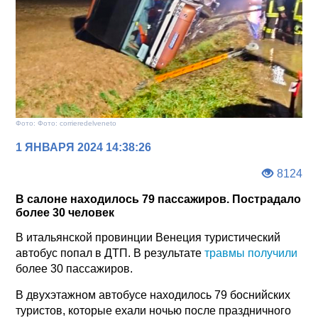
Фото: Фото: corrieredelveneto
1 ЯНВАРЯ 2024 14:38:26
8124
В салоне находилось 79 пассажиров. Пострадало
более 30 человек
В итальянской провинции Венеция туристический
автобус попал в ДТП. В результате
травмы получили
более 30 пассажиров.
В двухэтажном автобусе находилось 79 боснийских
туристов, которые ехали ночью после праздничного