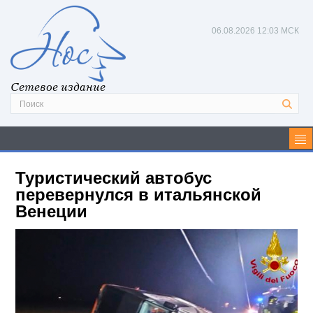
06.08.2026
12:03 МСК
Сетевое издание
Туристический автобус
перевернулся в итальянской
Венеции