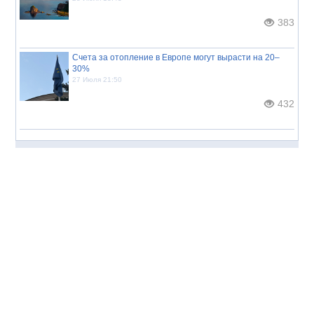
383
Счета за отопление в Европе могут вырасти на 20–
30%
27 Июля 21:50
432