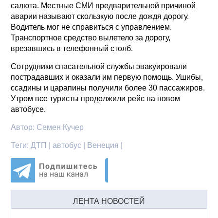
салюта. Местные СМИ предварительной причиной
аварии называют скользкую после дождя дорогу.
Водитель мог не справиться с управлением.
Транспортное средство вылетело за дорогу,
врезавшись в телефонный столб.
Сотрудники спасательной службы эвакуировали
пострадавших и оказали им первую помощь. Ушибы,
ссадины и царапины получили более 30 пассажиров.
Утром все туристы продолжили рейс на новом
автобусе.
Автор:
Семен Кучер
Теги:
ДТП | автобус | Венеция |
ЛЕНТА НОВОСТЕЙ