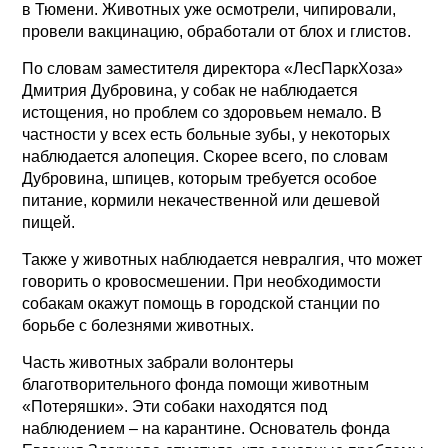
в Тюмени. Животных уже осмотрели, чипировали,
провели вакцинацию, обработали от блох и глистов.
По словам заместителя директора «ЛесПаркХоза»
Дмитрия Дубровина, у собак не наблюдается
истощения, но проблем со здоровьем немало. В
частности у всех есть больные зубы, у некоторых
наблюдается алопеция. Скорее всего, по словам
Дубровина, шпицев, которым требуется особое
питание, кормили некачественной или дешевой
пищей.
Также у животных наблюдается невралгия, что может
говорить о кровосмешении. При необходимости
собакам окажут помощь в городской станции по
борьбе с болезнями животных.
Часть животных забрали волонтеры
благотворительного фонда помощи животным
«Потеряшки». Эти собаки находятся под
наблюдением – на карантине. Основатель фонда