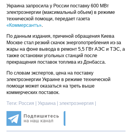
Украина запросила у России поставку 600 МВт
электроэнергии (максимальный объем) в режиме
технической помощи, передает газета
«Коммерсантъ»
.
По данным издания, причиной обращения Киева
Москве стал резкий скачок энергопотребления из-за
жары на фоне вывода в ремонт 5,5 ГВт АЭС и ТЭС, а
также остановки угольных станций после
прекращения поставок топлива из Донбасса.
По словам экспертов, цена на поставку
электроэнергии Украине в режиме технической
помощи может оказаться на треть выше
коммерческих поставок.
Теги:
Россия | Украина | электроэнергия |