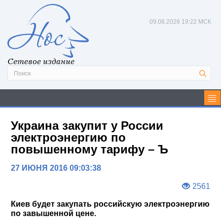
09.08.2026
19:22 МСК
Сетевое издание
Украина закупит у России
электроэнергию по
повышенному тарифу – Ъ
27 ИЮНЯ 2016 09:03:38
2561
Киев будет закупать российскую электроэнергию
по завышенной цене.