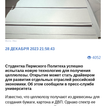
Фото: Нос
28 ДЕКАБРЯ 2023 21:58:43
4052
Студентка Пермского Политеха успешно
испытала новую технологию для получения
целлюлозы. Открытие может стать драйвером
для развития отдельных отраслей российской
экономики. Об этом сообщили в пресс-службе
университета
Известно, что целлюлозу получают из древесины для
создания бумаги, картона и ДВП. Однако спектр ее