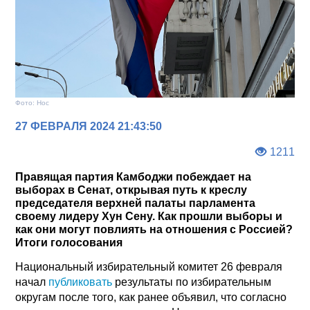
Фото: Нос
27 ФЕВРАЛЯ 2024 21:43:50
1211
Правящая партия Камбоджи побеждает на
выборах в Сенат, открывая путь к креслу
председателя верхней палаты парламента
своему лидеру Хун Сену. Как прошли выборы и
как они могут повлиять на отношения с Россией?
Итоги голосования
Национальный избирательный комитет 26 февраля
начал
публиковать
результаты по избирательным
округам после того, как ранее объявил, что согласно