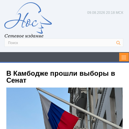
09.08.2026
20:18 МСК
Сетевое издание
В Камбодже прошли выборы в
Сенат