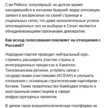
Сэм Рейнси, популярный, но долгое время
находившийся в изгнании бывший лидер оппозиции,
заявил в воскресенье на своей странице в
социальных сетях, что даже незначительные успехи
оппозиционных сил на выборах в Сенат являются
обнадеживающими признаками демократии.
Как исход голосования повлияет на отношения с
Россией?
Народная партия проводит нейтральный курс,
стремясь расширить участие страны в
интеграционных процессах в Азиатско-
Тихоокеанском регионе, углубить связи с
государствами-участниками (АСЕАН) и улучшить
отношения с основным стратегическим партнёром –
Китаем. Также правительство Камбоджи открыто к
иностранным инвестициям в сфере
инфраструктурных проектов.
В целом такая внешнеполитическая платформа не