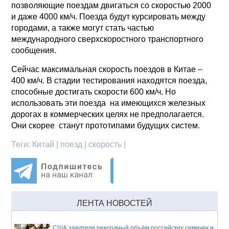
позволяющие поездам двигаться со скоростью 2000
и даже 4000 км/ч. Поезда будут курсировать между
городами, а также могут стать частью
международного сверхскоростного транспортного
сообщения.
Сейчас максимальная скорость поездов в Китае –
400 км/ч. В стадии тестирования находятся поезда,
способные достигать скорости 600 км/ч. Но
использовать эти поезда на имеющихся железных
дорогах в коммерческих целях не предполагается.
Они скорее станут прототипами будущих систем.
Теги:
Китай | поезд | скорость |
ЛЕНТА НОВОСТЕЙ
США закупили рекордный объём российских семечек и