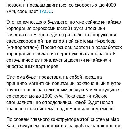
позволят поездам двигаться со скоростью до 4000
км/ч, сообщает
ТАСС
.
Это, конечно, дело будущего, но уже сейчас китайская
корпорация аэрокосмической науки и техники
заявила о том, что ведется разработка сооружения
сверхскоростной транспортной системы Hyperloop
(«гиперпетля»). Проект основывается на разработках
корпорации в области сверхзвуковых аппаратов. К
сотрудничеству привлечены десятки китайских и
иностранных партнеров.
Система будет представлять собой поезд на
принципе магнитной левитации, заключенный внутри
трубы с очень разреженным воздухом и движущийся
со скоростью до 1000 км/ч. Пока еще китайские
специалисты не определились, какой будет новая
транспортная система: надземной или подземной.
По словам главного конструктора этой системы Мао
Кая, в будущем планируется разработать технологии,