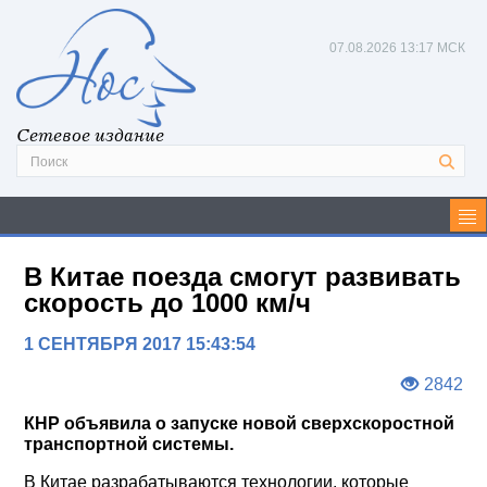
07.08.2026
13:17 МСК
Сетевое издание
В Китае поезда смогут развивать
скорость до 1000 км/ч
1 СЕНТЯБРЯ 2017 15:43:54
2842
КНР объявила о запуске новой сверхскоростной
транспортной системы.
В Китае разрабатываются технологии, которые