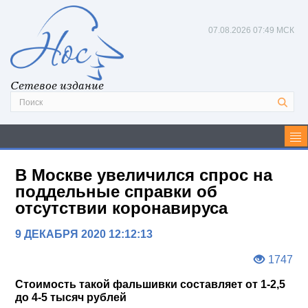
07.08.2026
07:49 МСК
Сетевое издание
В Москве увеличился спрос на
поддельные справки об
отсутствии коронавируса
9 ДЕКАБРЯ 2020 12:12:13
1747
Стоимость такой фальшивки составляет от 1-2,5
до 4-5 тысяч рублей