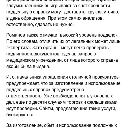
злоумышленники выигрывают за счет срочности –
поддельную справку могут доставать круглосуточно,
в день обращения. При этом самих анализов,
естественно, сдавать не нужно.
Романов также отмечает высокий уровень подделок.
По его словам, отличить их от легальных может лишь
экспертиза. Зато органы могут легко проверить
подлинность документов, сделав запрос в
медицинском учреждении, от лица которого справка
якобы была выдана.
И. о. начальника управления столичной прокуратуры
предупреждает, что за изготовление и использование
поддельных справок предусмотрена
ответственность. Уже возбуждено пять уголовных
дел, еще по десяти случаям торговли фальшивками
идут проверки. Сайты, предлагающие такие услуги,
блокируются.
За изготовление, сбыт и использование подложных