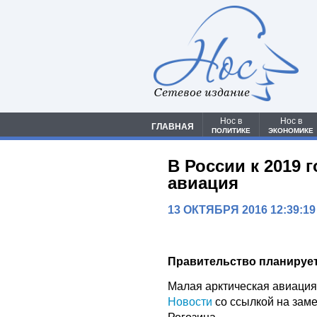
Сетевое издание
Нос в
Нос в
ГЛАВНАЯ
ПОЛИТИКЕ
ЭКОНОМИКЕ
В России к 2019 
авиация
13 ОКТЯБРЯ 2016 12:39:19
Правительство планирует
Малая арктическая авиация 
Новости
со ссылкой на зам