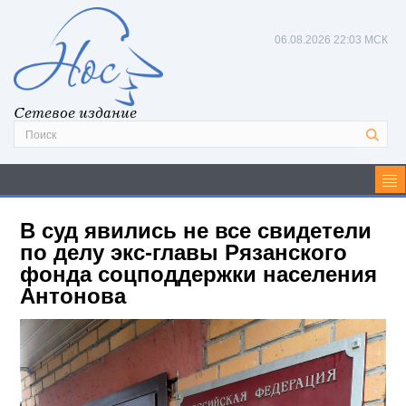
06.08.2026
22:04 МСК
Сетевое издание
В суд явились не все свидетели
по делу экс-главы Рязанского
фонда соцподдержки населения
Антонова