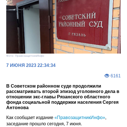
Фото: ПравозащитникИнфо
7 ИЮНЯ 2023 22:34:34
6161
В Советском районном суде продолжили
рассматривать второй эпизод уголовного дела в
отношении экс-главы Рязанского областного
фонда социальной поддержки населения Сергея
Антонова
Как сообщает издание
«ПравозащитникИнфо»
,
заседание прошло сегодня, 7 июня.