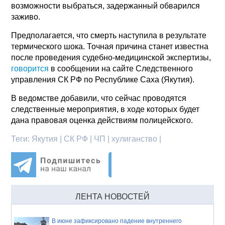
возможности выбраться, задержанный обварился
заживо.
Предполагается, что смерть наступила в результате
термического шока. Точная причина станет известна
после проведения судебно-медицинской экспертизы,
говорится
в сообщении на сайте Следственного
управления СК РФ по Республике Саха (Якутия).
В ведомстве добавили, что сейчас проводятся
следственные мероприятия, в ходе которых будет
дана правовая оценка действиям полицейского.
Теги:
Якутия | СК РФ | ЧП | хулиганство |
ЛЕНТА НОВОСТЕЙ
В июне зафиксировано падение внутреннего