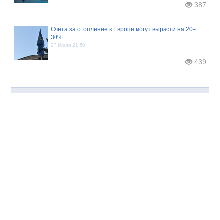
387
Счета за отопление в Европе могут вырасти на 20–
30%
27 Июля 21:50
439