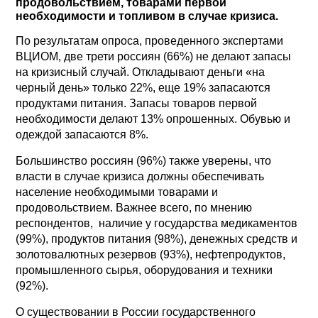
продовольствием, товарами первой
необходимости и топливом в случае кризиса.
По результатам опроса, проведенного экспертами
ВЦИОМ, две трети россиян (66%) не делают запасы
на кризисный случай. Откладывают деньги «на
черный день» только 22%, еще 19% запасаются
продуктами питания. Запасы товаров первой
необходимости делают 13% опрошенных. Обувью и
одеждой запасаются 8%.
Большинство россиян (96%) также уверены, что
власти в случае кризиса должны обеспечивать
население необходимыми товарами и
продовольствием. Важнее всего, по мнению
респондентов, наличие у государства медикаментов
(99%), продуктов питания (98%), денежных средств и
золотовалютных резервов (93%), нефтепродуктов,
промышленного сырья, оборудования и техники
(92%).
О существовании в России государственного