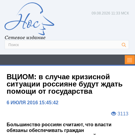
09.08.2026
11:33 МСК
Сетевое издание
ВЦИОМ: в случае кризисной
ситуации россияне будут ждать
помощи от государства
6 ИЮЛЯ 2016 15:45:42
3113
Большинство россиян считают, что власти
обязаны обеспечивать граждан