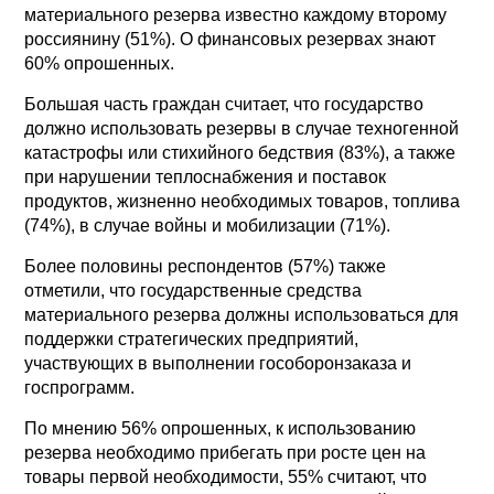
материального резерва известно каждому второму
россиянину (51%). О финансовых резервах знают
60% опрошенных.
Большая часть граждан считает, что государство
должно использовать резервы в случае техногенной
катастрофы или стихийного бедствия (83%), а также
при нарушении теплоснабжения и поставок
продуктов, жизненно необходимых товаров, топлива
(74%), в случае войны и мобилизации (71%).
Более половины респондентов (57%) также
отметили, что государственные средства
материального резерва должны использоваться для
поддержки стратегических предприятий,
участвующих в выполнении гособоронзаказа и
госпрограмм.
По мнению 56% опрошенных, к использованию
резерва необходимо прибегать при росте цен на
товары первой необходимости, 55% считают, что