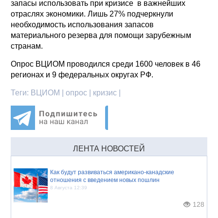
запасы использовать при кризисе в важнейших
отраслях экономики. Лишь 27% подчеркнули
необходимость использования запасов
материального резерва для помощи зарубежным
странам.
Опрос ВЦИОМ проводился среди 1600 человек в 46
регионах и 9 федеральных округах РФ.
Теги:
ВЦИОМ | опрос | кризис |
ЛЕНТА НОВОСТЕЙ
Как будут развиваться американо-канадские
отношения с введением новых пошлин
8 Августа 12:39
128