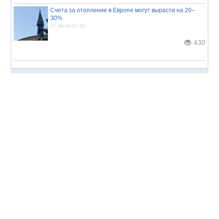
Счета за отопление в Европе могут вырасти на 20–
30%
27 Июля 21:50
430