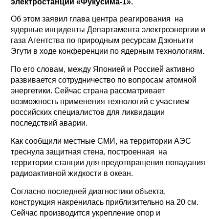
электростанции «Фукусима-1».
Об этом заявил глава центра реагирования на
ядерные инциденты Департамента электроэнергии и
газа Агентства по природным ресурсам Дзюньити
Эгути в ходе конференции по ядерным технологиям.
По его словам, между Японией и Россией активно
развивается сотрудничество по вопросам атомной
энергетики. Сейчас страна рассматривает
возможность применения технологий с участием
российских специалистов для ликвидации
последствий аварии.
Как сообщили местные СМИ, на территории АЭС
треснула защитная стена, построенная на
территории станции для предотвращения попадания
радиоактивной жидкости в океан.
Согласно последней диагностики объекта,
конструкция накренилась приблизительно на 20 см.
Сейчас производится укрепление опор и