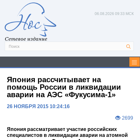
06.08.2026
09:33 МСК
Сетевое издание
Япония рассчитывает на
помощь России в ликвидации
аварии на АЭС «Фукусима-1»
26 НОЯБРЯ 2015 10:24:16
2699
Япония рассматривает участие российских
специалистов в ликвидации аварии на атомной