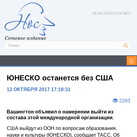
06.08.2026
07:04 МСК
Сетевое издание
ЮНЕСКО останется без США
12 ОКТЯБРЯ 2017 17:18:31
2283
Вашингтон объявил о намерении выйти из
состава этой международной организации.
США выйдут из ООН по вопросам образования,
науки и культуры (ЮНЕСКО), сообщает ТАСС. Об