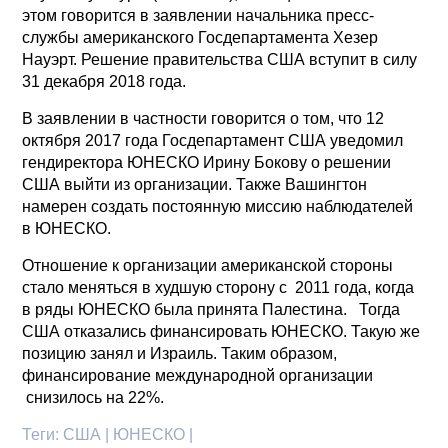
этом говорится в заявлении начальника пресс-
службы американского Госдепартамента Хезер
Науэрт. Решение правительства США вступит в силу
31 декабря 2018 года.
В заявлении в частности говорится о том, что 12
октября 2017 года Госдепартамент США уведомил
гендиректора ЮНЕСКО Ирину Бокову о решении
США выйти из организации. Также Вашингтон
намерен создать постоянную миссию наблюдателей
в ЮНЕСКО.
Отношение к организации американской стороны
стало меняться в худшую сторону с 2011 года, когда
в ряды ЮНЕСКО была принята Палестина. Тогда
США отказались финансировать ЮНЕСКО. Такую же
позицию занял и Израиль. Таким образом,
финансирование международной организации
снизилось на 22%.
Теги:
США | ЮНЕСКО |