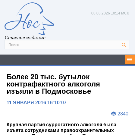
08.08.2026
10:14 МСК
Сетевое издание
Более 20 тыс. бутылок
контрафактного алкоголя
изъяли в Подмосковье
11 ЯНВАРЯ 2016 16:10:07
2840
Крупная партия суррогатного алкоголя была
изъята сотрудниками правоохранительных